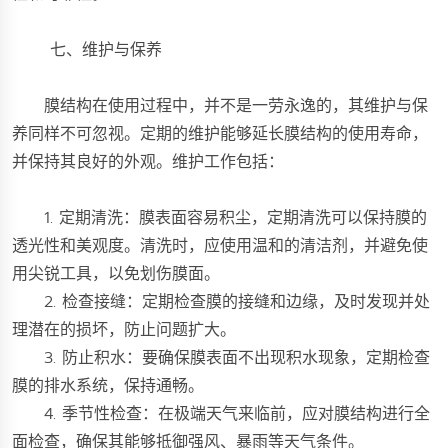
七、维护与保养
膜结构在使用过程中，并不是一劳永逸的，其维护与保
养同样不可忽视。定期的维护能够延长膜结构的使用寿命，
并保持其良好的外观。维护工作包括：
1. 定期清洗：膜表面容易积尘，定期清洗可以保持膜的
透光性和美观度。清洗时，应使用温和的清洁剂，并避免使
用尖锐工具，以免划伤膜面。
2. 检查接缝：定期检查膜的接缝和边缘，及时发现并处
理潜在的损坏，防止问题扩大。
3. 防止积水：要确保膜表面不出现积水现象，定期检查
膜的排水系统，保持通畅。
4. 季节性检查：在极端天气来临前，应对膜结构进行全
面检查，确保其能够抵御强风、暴雨等天气条件。