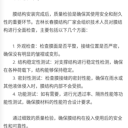
膜结构安装完成后，质量检验是确保其使用安全和耐久
性的重要环节。吉林长春膜结构厂家会组织技术人员对膜结
构进行全面检查，主要包括以下几个方面：
1. 外观检查：检查膜面是否平整，接缝位置是否严密，
确保没有明显的皱褶或变形。
2. 结构稳定性测试：对支撑结构进行稳定性检测，确保
在各种荷载下，结构能够保持稳定。
3. 密封性测试：检查膜接缝的密封性能，确保在雨水或
其他液体侵入时，膜结构内部不会受损。
4. 功能测试：如有需要，进行光透过率、隔热性能等功
能性测试，确保膜材料的性能符合设计要求。
通过细致的质量检验，确保膜结构在投入使用后的安全
性和可靠性。