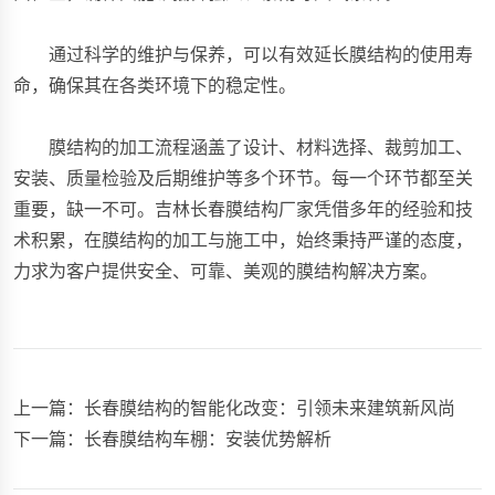
通过科学的维护与保养，可以有效延长膜结构的使用寿
命，确保其在各类环境下的稳定性。
膜结构的加工流程涵盖了设计、材料选择、裁剪加工、
安装、质量检验及后期维护等多个环节。每一个环节都至关
重要，缺一不可。吉林长春膜结构厂家凭借多年的经验和技
术积累，在膜结构的加工与施工中，始终秉持严谨的态度，
力求为客户提供安全、可靠、美观的膜结构解决方案。
上一篇：
长春膜结构的智能化改变：引领未来建筑新风尚
下一篇：
长春膜结构车棚：安装优势解析