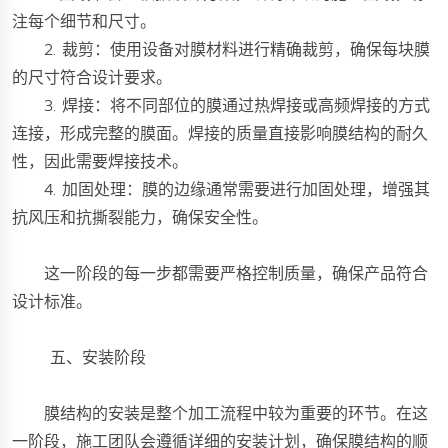
注每个细节和尺寸。
2. 裁剪：使用设备对膜材料进行精确裁剪，确保每块膜
的尺寸符合设计要求。
3. 焊接：将不同部位的膜通过热焊接或高频焊接的方式
连接，形成完整的膜面。焊接的质量直接影响膜结构的耐久
性，因此需要焊接技术。
4. 加固处理：膜的边缘通常需要进行加固处理，增强其
抗风压和抗撕裂能力，确保安全性。
这一阶段的每一步都需要严格控制质量，确保产品符合
设计标准。
五、安装阶段
膜结构的安装是整个加工流程中较为重要的环节。在这
一阶段，施工团队会遵循详细的安装计划，确保膜结构的顺