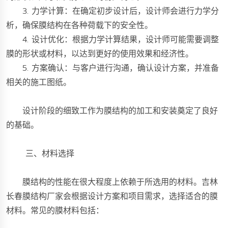
3. 力学计算：在确定初步设计后，设计师会进行力学分
析，确保膜结构在各种荷载下的安全性。
4. 设计优化：根据力学计算结果，设计师可能需要调整
膜的形状或材料，以达到更好的使用效果和经济性。
5. 方案确认：与客户进行沟通，确认设计方案，并准备
相关的施工图纸。
设计阶段的细致工作为膜结构的加工和安装奠定了良好
的基础。
三、材料选择
膜结构的性能在很大程度上依赖于所选用的材料。吉林
长春膜结构厂家会根据设计方案和项目需求，选择适合的膜
材料。常见的膜材料包括：