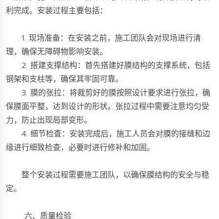
利完成。安装过程主要包括：
1. 现场准备：在安装之前，施工团队会对现场进行清
理，确保无障碍物影响安装。
2. 搭建支撑结构：首先搭建好膜结构的支撑系统，包括
钢架和支柱等，确保其牢固可靠。
3. 膜的张拉：将裁剪好的膜按照设计要求进行张拉，确
保膜面平整，达到设计的形状。张拉过程中需要注意均匀受
力，防止出现局部变形。
4. 细节检查：安装完成后，施工人员会对膜的接缝和边
缘进行细致检查，必要时进行修补和加固。
整个安装过程需要施工团队，以确保膜结构的安全与稳
定。
六、质量检验