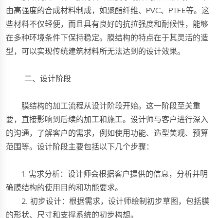
由高强度的合成材料制成，如聚酯纤维、PVC、PTFE等。这
些材料不仅轻便，而且具有良好的抗拉强度和耐候性，能够
在多种环境条件下保持稳定。膜结构的特点在于其灵活的造
型，可以实现传统建筑材料所无法达到的设计效果。
二、设计阶段
膜结构的加工流程从设计阶段开始。这一阶段至关重
要，直接影响到后续的加工和施工。设计师与客户进行深入
的沟通，了解客户的需求，例如使用功能、造型美观、预算
范围等。设计阶段主要包括以下几个步骤：
1. 需求分析：设计师会根据客户提供的信息，分析并明
确膜结构的使用目的和功能要求。
2. 初步设计：根据需求，设计师绘制初步草图，包括膜
的形状、尺寸和支撑系统的初步构想。