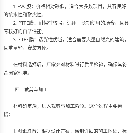
1. PVC膜：价格相对较低，适合大多数项目，具有良好
的抗水性和耐火性。
2. PTFE膜：耐候性较强，适用于长期使用的场合，且具
有较好的自洁性能。
3. ETFE膜：透光性优越，适合需要大量自然光的建筑，
且重量轻，安装方便。
在材料选择后，厂家会对材料进行质量检验，确保其符
合国家标准。
四、裁剪与加工
材料确定后，进入裁剪与加工阶段。这个过程主要包
括：
1. 图纸准备：根据设计方案，绘制详细的施工图纸，标