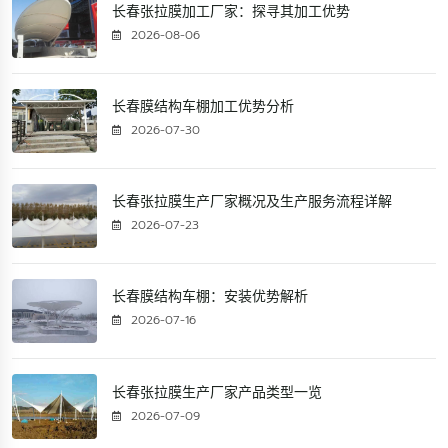
长春张拉膜加工厂家：探寻其加工优势
2026-08-06
长春膜结构车棚加工优势分析
2026-07-30
长春张拉膜生产厂家概况及生产服务流程详解
2026-07-23
长春膜结构车棚：安装优势解析
2026-07-16
长春张拉膜生产厂家产品类型一览
2026-07-09