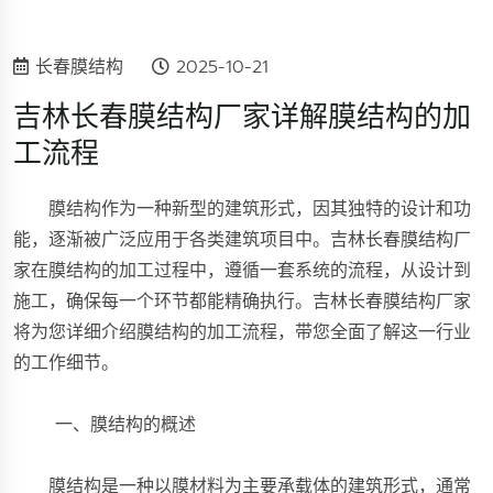
长春膜结构
2025-10-21
吉林长春膜结构厂家详解膜结构的加
工流程
膜结构作为一种新型的建筑形式，因其独特的设计和功
能，逐渐被广泛应用于各类建筑项目中。吉林长春膜结构厂
家在膜结构的加工过程中，遵循一套系统的流程，从设计到
施工，确保每一个环节都能精确执行。吉林长春膜结构厂家
将为您详细介绍膜结构的加工流程，带您全面了解这一行业
的工作细节。
一、膜结构的概述
膜结构是一种以膜材料为主要承载体的建筑形式，通常