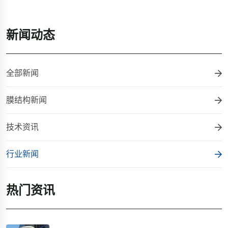
新闻动态
全部新闻
膜结构新闻
技术资讯
行业新闻
热门资讯