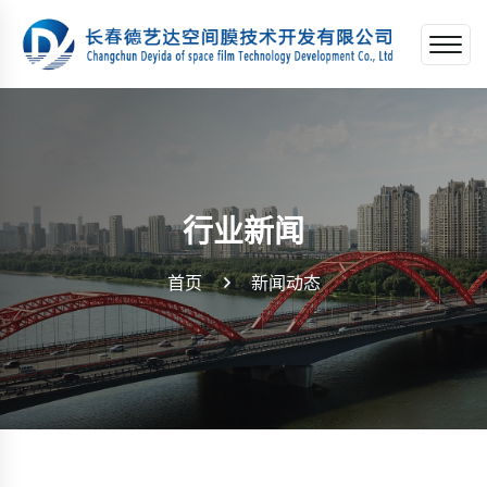
行业新闻
首页
新闻动态