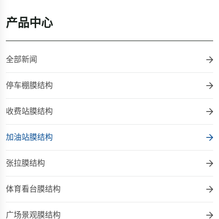
产品中心
全部新闻
停车棚膜结构
收费站膜结构
加油站膜结构
张拉膜结构
体育看台膜结构
广场景观膜结构