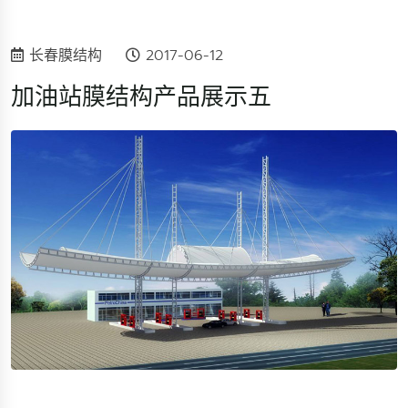
长春膜结构
2017-06-12
加油站膜结构产品展示五