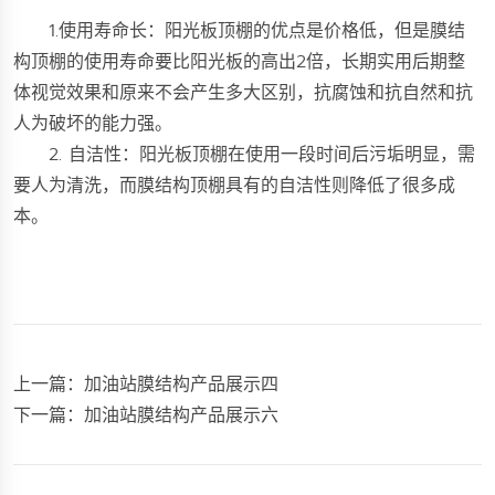
1.使用寿命长：阳光板顶棚的优点是价格低，但是膜结
构顶棚的使用寿命要比阳光板的高出2倍，长期实用后期整
体视觉效果和原来不会产生多大区别，抗腐蚀和抗自然和抗
人为破坏的能力强。
2. 自洁性：阳光板顶棚在使用一段时间后污垢明显，需
要人为清洗，而膜结构顶棚具有的自洁性则降低了很多成
本。
上一篇：
加油站膜结构产品展示四
下一篇：
加油站膜结构产品展示六