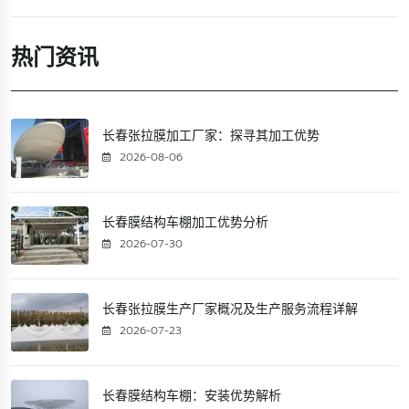
热门资讯
长春张拉膜加工厂家：探寻其加工优势
2026-08-06
长春膜结构车棚加工优势分析
2026-07-30
长春张拉膜生产厂家概况及生产服务流程详解
2026-07-23
长春膜结构车棚：安装优势解析