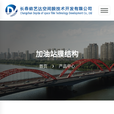
加油站膜结构
首页
产品中心